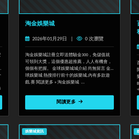
淘金娛樂城
2026年01月29日
|
0 次瀏覽
安
淘金娛樂城註冊立即送體驗金300，免儲值就
可領到大獎，這個優惠超推薦，人人有機會，
個個有把握。 金球娛樂城城介紹 尚無留言 金
球娛樂城 熱搜排行前十的娛樂城,內有多款遊
戲.賽 閱讀更多 » 淘金娛樂城 ...
樂
閱讀更多
娛樂城資訊