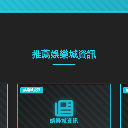
推薦娛樂城資訊
娛樂城資訊
娛樂城資訊