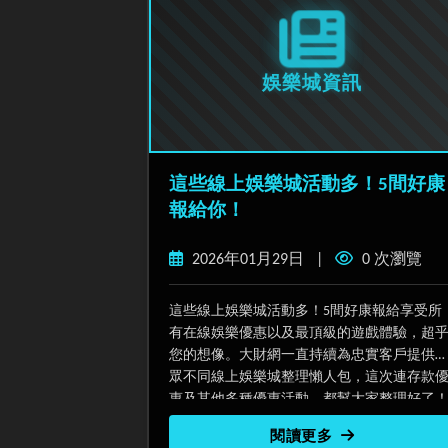
娛樂城資訊
這些線上娛樂城活動多！5間好康
報給你！
2026年01月29日
|
0 次瀏覽
這些線上娛樂城活動多！5間好康報給享受所
有在線娛樂優惠以及最頂級的遊戲體驗，超
您的想​​像。大財網一直持續為忠實客戶提供
眾不同線上娛樂城整理懶人包，這次連存款
惠及其他多種優惠活動，都幫大家整理好了
這些線上娛樂城活動多！趕快去玩！588娛樂
閱讀更多
城588娛樂隸屬於Honor Wealth Devel...