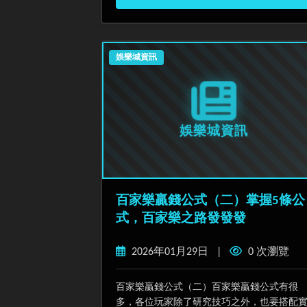
娛樂城資訊
娛樂城資訊
百家樂贏錢公式（二）掌握5條公
式，百家樂之路發發發
2026年01月29日
|
0 次瀏覽
百家樂贏錢公式（二）百家樂贏錢公式有很
多，各位玩家除了研究技巧之外，也要搭配