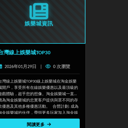
娛樂城資訊
台灣線上娛樂城TOP30
2026年01月29日
|
0 次瀏覽
台灣線上娛樂城TOP30線上娛樂城在淘金娛樂
城開戶，享受所有在線娛樂優惠以及最頂級的
遊戲體驗，超乎您的想​​像。淘金娛樂城一直持
續為淘金娛樂城的忠實客戶提供與眾不同的存
款優惠及其他多種優惠活動。 合營計劃: 成為
淘金娛樂城的伙伴，帶領更多玩家加入淘金娛
樂城，提升您的佣金等級。 &nbs...
閱讀更多