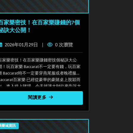
百家樂密技！在百家樂賺錢的7個
秘訣大公開！
2026年01月29日
|
0 次瀏覽
百家樂密技！在百家樂賺錢密技個秘訣大公
開！玩百家樂 Baccarat不一定要有錢，玩百家
樂 Baccarat時不一定要穿燕尾服或者晚禮服，
Baccarat百家樂 已經從豪華的豪賭桌上脫穎而
出，進入線上賭場，今天就讓大財往來告訴大
家8個百家樂密技、百家樂賺錢密技！你可以
閱讀更多
在線上賭場上以非常合理的金額進行...
娛樂城資訊