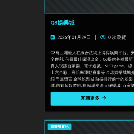
Q8娛樂城
2026年01月29日
|
0 次瀏覽
Q8爲亞洲最大在線合法網上博弈娛樂平台。
全便利, 信譽最佳保證出金，Q8提供各種最新
真人視訊百家樂、電子遊戲、SLOT-game、線
上六合彩、高賠率運動賽事等 金球娛樂城城介
紹 尚無留言 金球娛樂城 熱搜排行前十的娛樂
城,內有多款遊戲.賽 閱讀更多 » 娛樂城 百家
&...
閱讀更多
娛樂城資訊