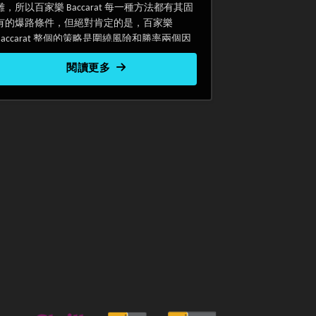
難，所以百家樂 Baccarat 每一種方法都有其固
有的爆路條件，但絕對肯定的是，百家樂
Baccarat 整個的策略是圍繞風險和勝率兩個因
素來決定的，也是基於這樣的兩個因...
閱讀更多