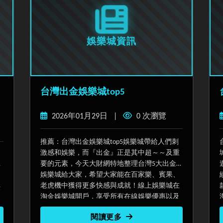
娛樂城資訊
台灣出金娛樂城top5
2026年01月29日
|
0 次瀏覽
推薦：台灣出金娛樂城top5娛樂城帶給人們刺
激感和娛樂，而『出金』正是其中超～～及重
要的元素，今天大財網特地整理台灣5大出金
乎
娛樂城給大家，希望大家能在百家樂、賓果、
與
老虎機中獲得更多快感與成就！線上娛樂城在
優
淘金娛樂城開戶，享受所有在線娛樂優惠以及
！
最頂級的遊戲體驗，超乎您的想​​像。淘金娛樂
閱讀更多
城一直持續為...