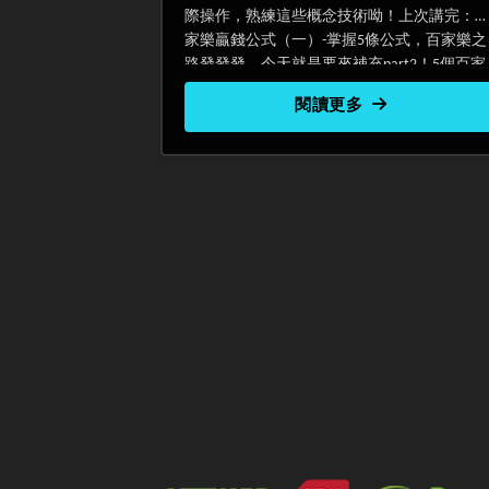
際操作，熟練這些概念技術呦！上次講完：
家樂贏錢公式（一）-掌握5條公式，百家樂之
路發發發，今天就是要來補充part2！5個百家
樂賺錢公式，一起服用，百家樂之路發發發
閱讀更多
百家樂贏錢公式 3 負縮勝進勝負法：續兩次進
攻失敗，則...