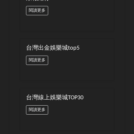
閱讀更多
台灣出金娛樂城top5
閱讀更多
台灣線上娛樂城TOP30
閱讀更多