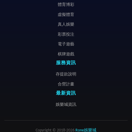
體育博彩
虛擬體育
真人娛樂
彩票投注
電子遊藝
棋牌遊戲
服務資訊
存提款說明
合營計畫
最新資訊
娛樂城資訊
Copyright © 2018-2026
Rone娛樂城