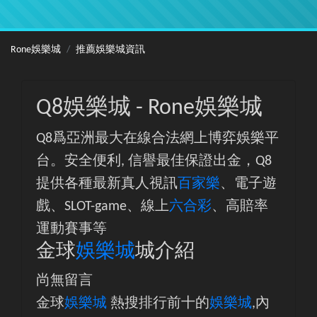
Rone娛樂城
推薦娛樂城資訊
Q8娛樂城 - Rone娛樂城
Q8爲亞洲最大在線合法網上博弈娛樂平
台。安全便利, 信譽最佳保證出金，Q8
提供各種最新真人視訊
百家樂
、電子遊
戲、SLOT-game、線上
六合彩
、高賠率
運動賽事等
金球
娛樂城
城介紹
尚無留言
金球
娛樂城
熱搜排行前十的
娛樂城
,內