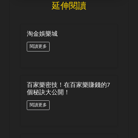
延伸閱讀
淘金娛樂城
閱讀更多
百家樂密技！在百家樂賺錢的7
個秘訣大公開！
閱讀更多