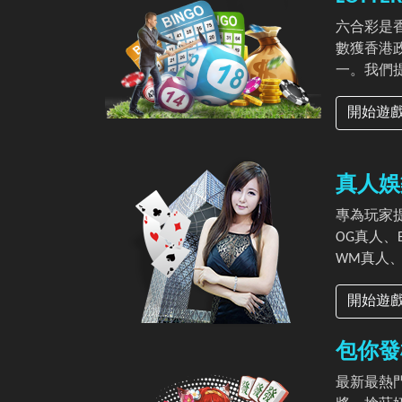
六合彩是
數獲香港
一。我們
開始遊
真人娛
專為玩家提
OG真人、
WM真人、
開始遊
包你發
最新最熱