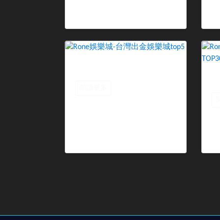
台灣出金娛樂城top5
台
閱讀更多