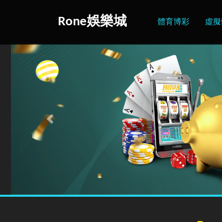
Rone娛樂城
體育博彩
虛擬
上一張