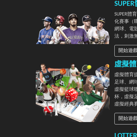
SUPE
SUPER
化賽事（
網球、電
法，刺激
開始遊
虛擬體
虛擬體育
足球、網球
虛擬籃球
杯，虛擬
虛擬經典
開始遊
LOTT