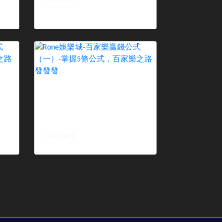
）
百家樂贏錢公式
樂
（一）-掌握5條公式，
百家樂之路發發發
閱讀更多