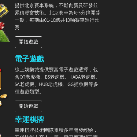
提供北京賽車系統，不斷創新及研發並
累積豐富技術。北京賽車為每5分鐘開獎
一期，每期由01-10總共10輛賽車進行比
賽
開始遊戲
電子遊戲
線上娛樂城提供豐富電子遊戲選擇，包
含QT老虎機、BS老虎機、HABA老虎機、
SA老虎機、HUB老虎機、GG捕魚機等多
種遊戲類型。
開始遊戲
幸運棋牌
幸運棋牌技術團隊累積多年開發經驗，