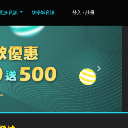
更多資訊
娛樂城資訊
登入
/
註冊
下一張