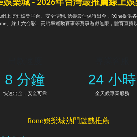
ne娛樂城 - 2026年台灣最推薦線上
法網上博弈娛樂平台。安全便利, 信譽最佳保證出金，ROne提
-game、線上六合彩、高賠率運動賽事等賽事遊戲無限，體育直播
出款速度
專業客服
8
分鐘
24
小時
快速出金，安全可靠
全天候專業服務
Rone娛樂城熱門遊戲推薦