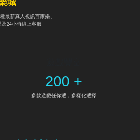
娛樂城
供各種最新真人視訊百家樂、
以及24小時線上客服
遊戲豐富
200
+
多款遊戲任你選，多樣化選擇