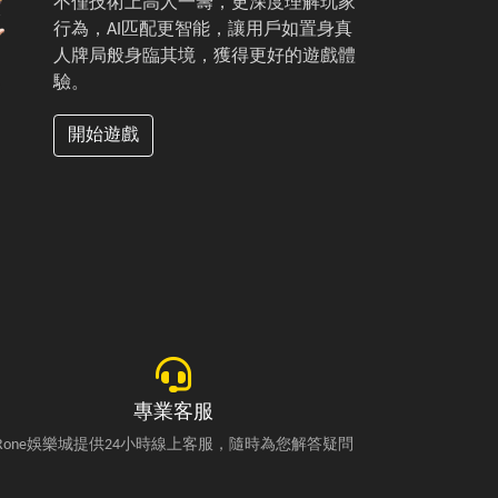
不僅技術上高人一籌，更深度理解玩家
行為，AI匹配更智能，讓用戶如置身真
人牌局般身臨其境，獲得更好的遊戲體
驗。
開始遊戲
專業客服
Rone娛樂城提供24小時線上客服，隨時為您解答疑問